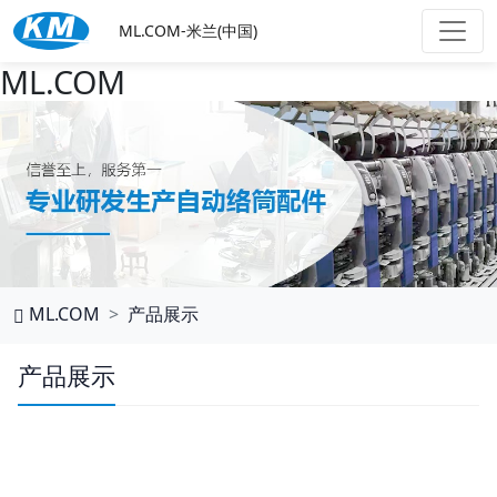
ML.COM-米兰(中国)
ML.COM
ML.COM
产品展示
产品展示