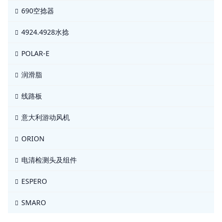
690空捻器
4924.4928水捻
POLAR-E
润滑脂
线路板
意大利游动风机
ORION
电清检测头及组件
ESPERO
SMARO