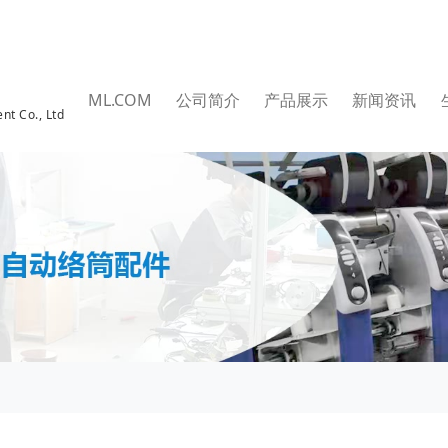
ML.COM
公司简介
产品展示
新闻资讯
nt Co., Ltd