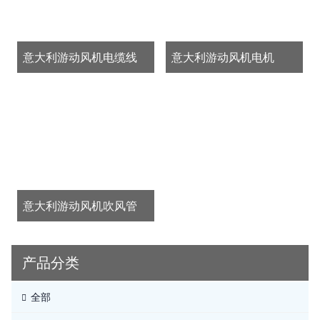
意大利游动风机电缆线
意大利游动风机电机
意大利游动风机吹风管
产品分类
全部