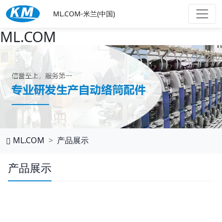
ML.COM-米兰(中国)
ML.COM
ML.COM
产品展示
产品展示