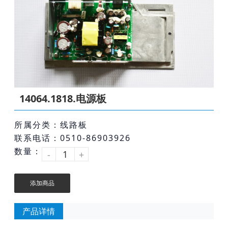
14064.1818.电源板
所属分类：线路板
联系电话：0510-86903926
数量：
-
+
添加商品
产品详情