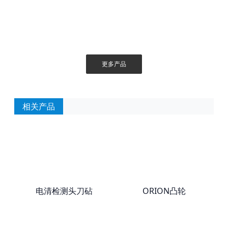
更多产品
相关产品
电清检测头刀砧
ORION凸轮