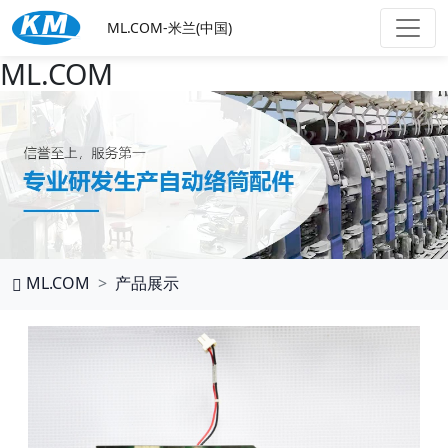
ML.COM-米兰(中国)
ML.COM
ML.COM
产品展示