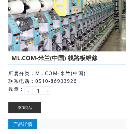
ML.COM-米兰(中国) 线路板维修
所属分类：ML.COM-米兰(中国)
联系电话：0510-86903926
数量：
-
+
添加商品
产品详情