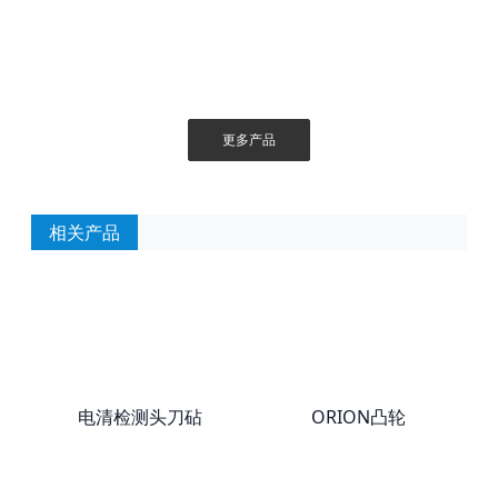
更多产品
相关产品
电清检测头刀砧
ORION凸轮