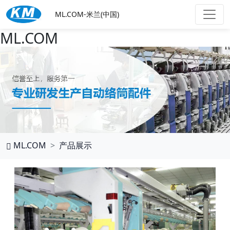
ML.COM-米兰(中国)
ML.COM
ML.COM
产品展示