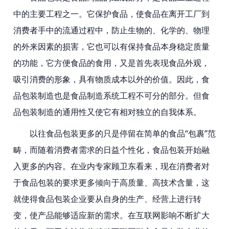
中的主要工程之一。它保护食品，使食品在离开工厂到
消费者手中的流通过程中，防止生物的、化学的、物理
的外来因素的损害，它也可以有保持食品本身稳定质量
的功能，它方便食品的食用，又是首先表现食品外观，
吸引消费的形象，具有物质成本以外的价值。因此，食
品包装制造也是食品制造系统工程不可分的部分。但食
品包装制造的通用性又使它有相对独立的自我体系。
以往食品包装更多的只是停留在简单的食品“包裹”范
畴，而随着消费者需求的日益个性化，食品包装开始融
入更多的内容。在业内专家顾卫东看来，现在消费者对
于食品包装的要求更多倾向于高质量、高技术含量，这
就使得食品包装企业要从自身的生产、经营上进行转
变，使产品能够适应新的需求。在互联网影响不断扩大