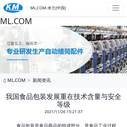
ML.COM-米兰(中国)
ML.COM
ML.COM
新闻资讯
我国食品包装发展重在技术含量与安全
等级
2021/11/26 15:21:37
食品包装是食品商品的组成部分，是食品工业过程