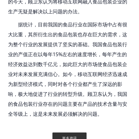
的今天，顾卫东认为将移动互联网融入食品包装企业的
生产无疑是解决以上问题的办法。
据统计，目前我国的食品行业在国际市场中占有很
大比重，其所衍生出的食品包装也存在巨大的需求，这
为整个行业的发展提供了坚实的基础。我国食品包装行
业的产值正在以每年15%左右的速度增长，每年产生的
经济效益达到数千亿元，如此巨大的市场使食品包装企
业对未来发展充满信心。如今，移动互联网经济迅速成
为新型经济模式，同时对各个行业都产生了深远的影
响，极大地促进了行业的转型升级。顾卫东认为，我国
的食品包装行业存在的问题主要在产品的技术含量与安
全等级上，这是未来发展必须解决的问题。
更多资讯